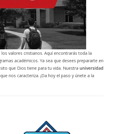
os valores cristianos. Aquí encontrarás toda la
rogramas académicos. Ya sea que desees prepararte en
ito que Dios tiene para tu vida. Nuestra
universidad
 que nos caracteriza. ¡Da hoy el paso y únete a la