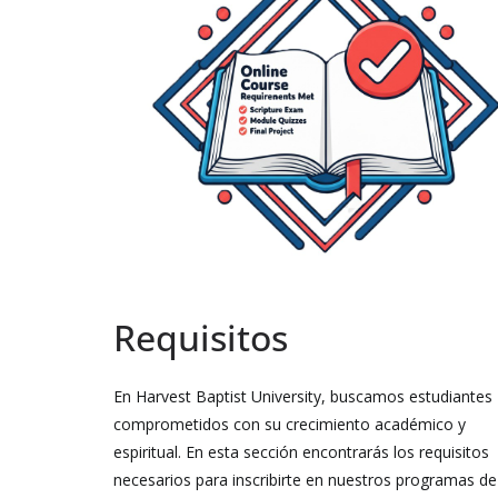
Requisitos
En Harvest Baptist University, buscamos estudiantes
comprometidos con su crecimiento académico y
espiritual. En esta sección encontrarás los requisitos
necesarios para inscribirte en nuestros programas de