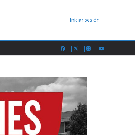
Iniciar sesión