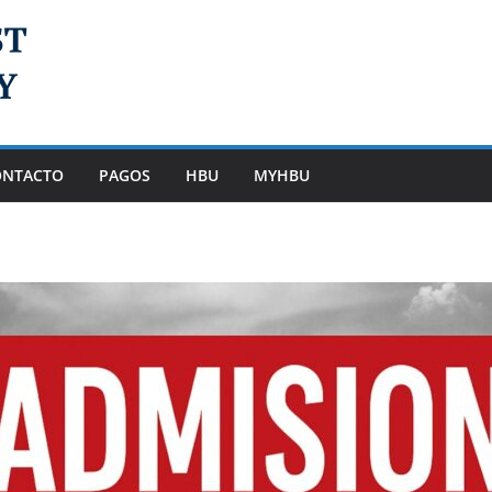
ONTACTO
PAGOS
HBU
MYHBU